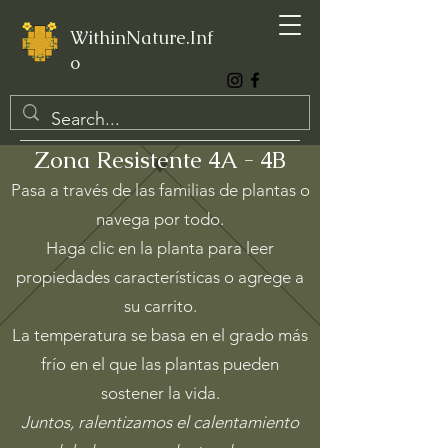
WithinNature.Inf
o
Zona R
esistente 4A - 4B
Pasa a través de las familias de plantas o
navega por todo.
Haga clic en la planta para leer
propiedades características o agrege a
su carrito.
La temperatura se basa en el grado más
frío en el que las plantas pueden
sostener la vida.
Juntos, ralentizamos el calentamiento