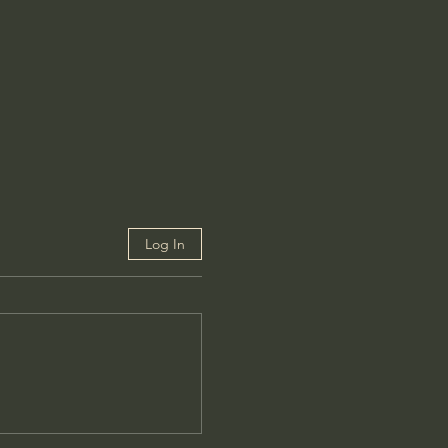
Log In