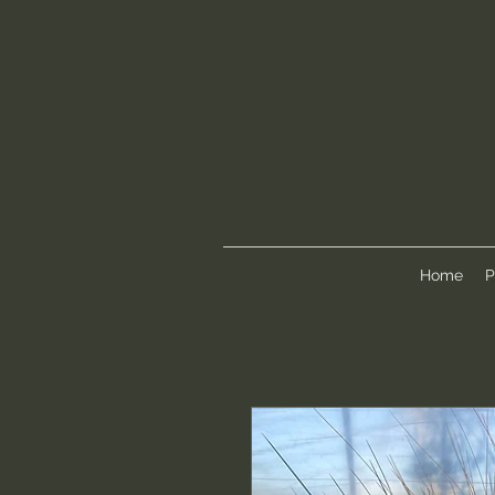
Home
P