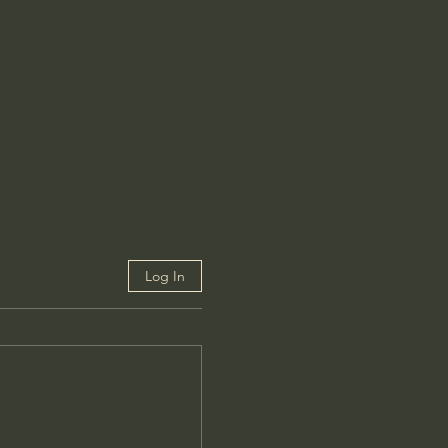
Log In