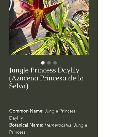
Jungle Princess Daylily
(Azucena Princesa de la
Selva)
Common Name:
Jungle Princess
Daylily
Botanical Name:
Hemerocallis
‘Jungle
Princess’