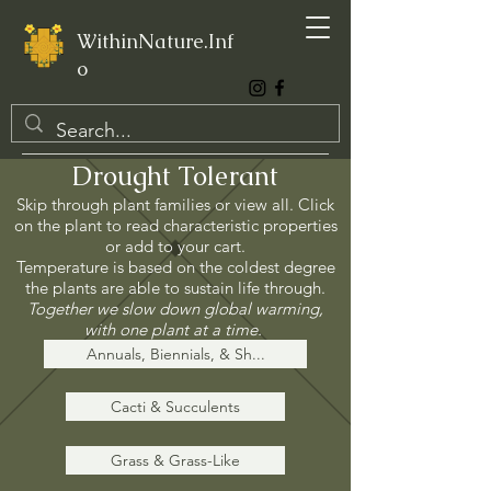
WithinNature.Inf
o
Drought Tolerant
Skip through plant families or view all. Click
on the plant to read characteristic properties
or add to your cart.
Temperature is based on the coldest degree
the plants are able to sustain life through.
Together we slow down global warming,
with one plant at a time.
Annuals, Biennials, & Sh...
Cacti & Succulents
Grass & Grass-Like