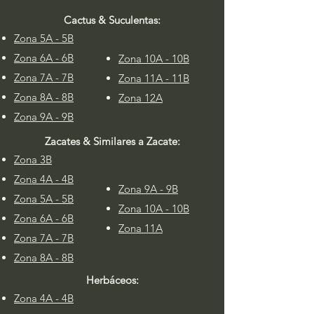
Cactus & Suculentas:
Zona 5A - 5B
Zona 6A - 6B
Zona 10A - 10B
Zona 7A - 7B
Zona 11A - 11B
Zona 8A - 8B
Zona 12A
Zona 9A - 9B
Zacates & Similares a Zacate:
Zona 3B
Zona 4A - 4B
Zona 9A - 9B
Zona 5A - 5B
Zona 10A - 10B
Zona 6A - 6B
Zona 11A
Zona 7A - 7B
Zona 8A - 8B
Herbáceos:
Zona 4A
-
4B