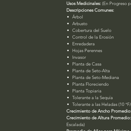
Usos Medicinales:
(En Progreso pa
Descripciones Comunes:
Árbol
Arbusto
Cobertura del Suelo
Control de la Erosión
Enredadera
Hojas Perennes
Invasor
Planta de Casa
Planta de Seto-Alta
Planta de Seto-Mediana
Planta Floreciendo
Planta Topiaria
Tolerante a la Sequía
Tolerante a las Heladas (10 °F
Crecimiento de Ancho Promedio
Crecimiento de Altura Promedio:
Escalada)