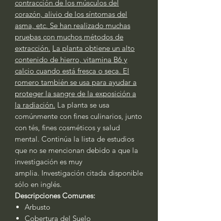
contracción de los músculos del
corazón, alivio de los síntomas del
asma, etc. Se han realizado muchas
pruebas con muchos métodos de
extracción.
La planta obtiene un alto
contenido de hierro, vitamina B6 y
calcio cuando está fresca o seca. El
romero también se usa para ayudar a
proteger la sangre de la exposición a
la radiación.
La planta se usa
comúnmente con fines culinarios, junto
con tés, fines cosméticos y salud
mental. Continúa la lista de estudios
que no se mencionan debido a que la
investigación es muy
amplia. Investigación citada disponible
sólo en inglés.
Descripciones Comunes:
Arbusto
Cobertura del Suelo