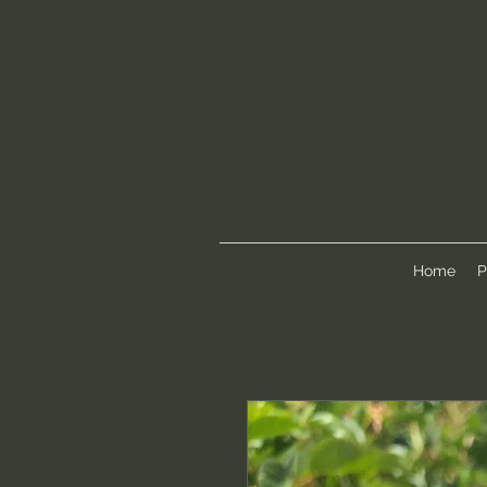
Home
P