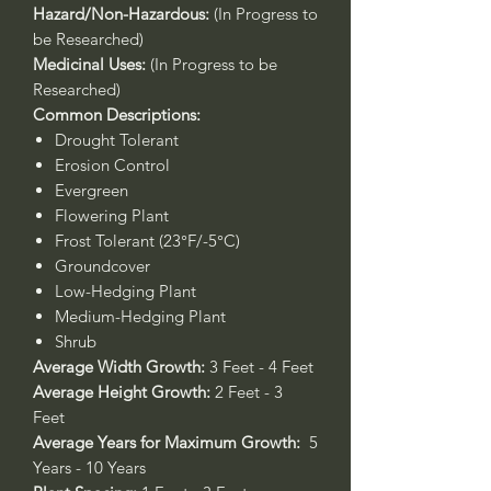
Hazard/Non-Hazardous:
(In Progress to
be Researched)
Medicinal Uses:
(In Progress to be
Researched)
Common Descriptions:
Drought Tolerant
Erosion Control
Evergreen
Flowering Plant
Frost Tolerant (23°F/-5°C)
Groundcover
Low-Hedging Plant
Medium-Hedging Plant
Shrub
Average Width Growth:
3 Feet - 4 Feet
Average Height Growth:
2 Feet - 3
Feet
Average Years for Maximum Growth:
5
Years - 10 Years