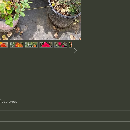
ficaciones