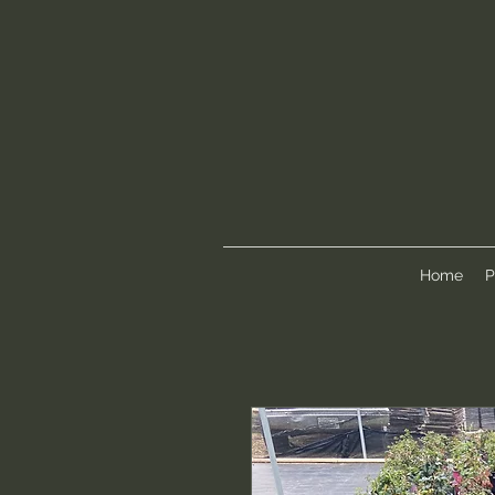
Home
P