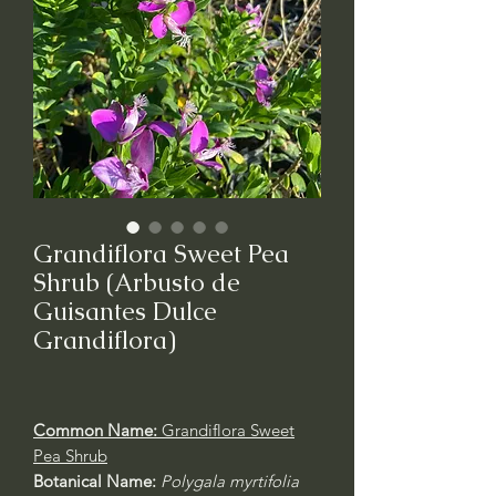
Grandiflora Sweet Pea
Shrub (Arbusto de
Guisantes Dulce
Grandiflora)
Common Name:
Grandiflora Sweet
Pea Shrub
Botanical Name:
Polygala myrtifolia