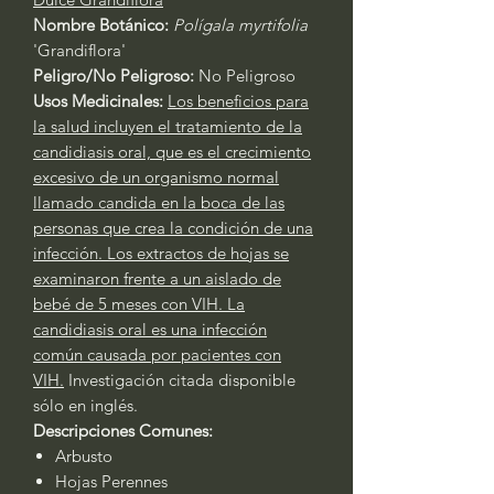
Nombre Botánico:
Polígala myrtifolia
'Grandiflora'
Peligro/No Peligroso:
No Peligroso
Usos Medicinales:
Los beneficios para
la salud incluyen el tratamiento de la
candidiasis oral, que es el crecimiento
excesivo de un organismo normal
llamado candida en la boca de las
personas que crea la condición de una
infección. Los extractos de hojas se
examinaron frente a un aislado de
bebé de 5 meses con VIH. La
candidiasis oral es una infección
común causada por pacientes con
VIH.
Investigación citada disponible
sólo en inglés.
Descripciones Comunes:
Arbusto
Hojas Perennes