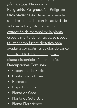
planiscarpus
'Nigrescens'
Peligro/No-Peligroso:
No-Peligroso
Usos Medicinales:
Beneficios para la
salud relacionados con las actividades
antioxidantes y citotóxicas. La
extracción de metanol de la planta,
especialmente de las raíces, se puede
utilizar como fuente dietética para
ayudar a combatir las células de cáncer
de colon HCT 116. Investigación
citada disponible sólo en inglés.
Descripciones Comunes:
Cobertura del Suelo
Control de la Erosión
Herbáceo
Hojas Perennes
Planta de Casa
Planta de Seto-Baja
Planta Floreciendo