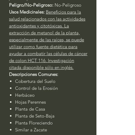
Peligro/No-Peligroso:
No-Peligroso
Usos Medicinales:
Beneficios para la
salud relacionados con las actividades
antioxidantes y citotóxicas. La
extracción de metanol de la planta,
especialmente de las raíces, se puede
utilizar como fuente dietética para
ayudar a combatir las células de cáncer
de colon HCT 116. Investigación
citada disponible sólo en inglés.
Descripciones Comunes:
Cobertura del Suelo
Control de la Erosión
Herbáceo
Hojas Perennes
Planta de Casa
Planta de Seto-Baja
Planta Floreciendo
Similar a Zacate