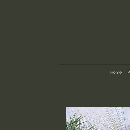
Home
P