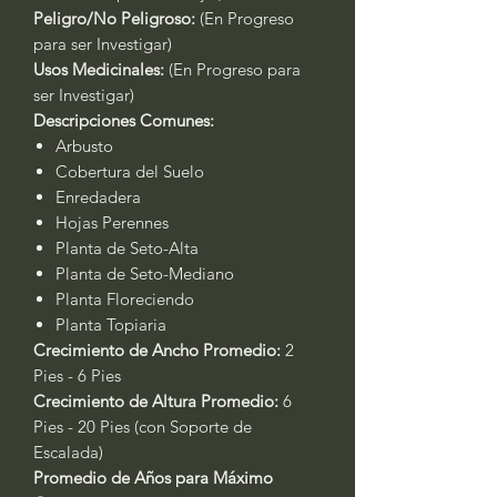
Peligro/No Peligroso:
(En Progreso
para ser Investigar)
Usos Medicinales:
(En Progreso para
ser Investigar)
Descripciones Comunes:
Arbusto
Cobertura del Suelo
Enredadera
Hojas Perennes
Planta de Seto-Alta
Planta de Seto-Mediano
Planta Floreciendo
Planta Topiaria
Crecimiento de Ancho Promedio:
2
Pies - 6 Pies
Crecimiento de Altura Promedio:
6
Pies - 20 Pies (con Soporte de
Escalada)
Promedio de Años para Máximo