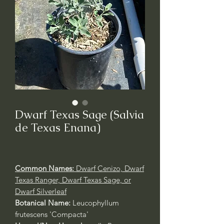
Dwarf Texas Sage (Salvia
de Texas Enana)
Common Names:
Dwarf Cenizo, Dwarf
Texas Ranger,
Dwarf Texas Sage, or
Dwarf Silverleaf
Botanical Name:
Leucophyllum
frutescens
'Compacta'