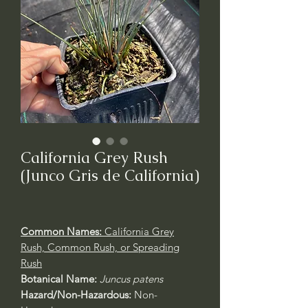
California Grey Rush
(Junco Gris de California)
Common Names:
California Grey
Rush, Common Rush, or Spreading
Rush
Botanical Name:
Juncus patens
Hazard/Non-Hazardous:
Non-