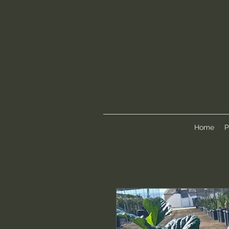
Home
P