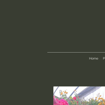
Home
P