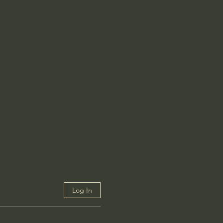
Log In