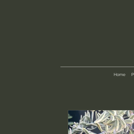
Home
P