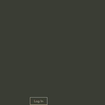
Log In