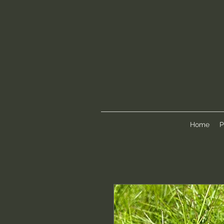
Home
P