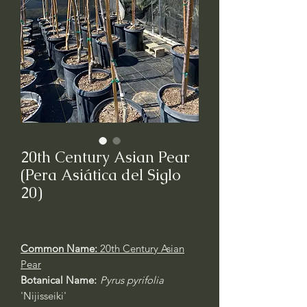
20th Century Asian Pear
(Pera Asiática del Siglo
20)
Common Name:
20th Century Asian
Pear
Botanical Name:
Pyrus pyrifolia
'Nijisseiki'