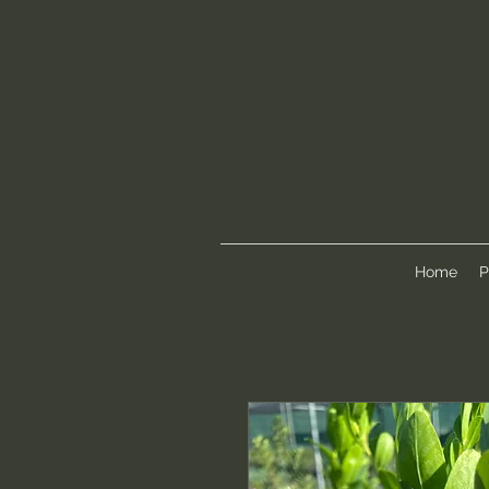
Home
P