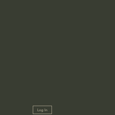
Log In