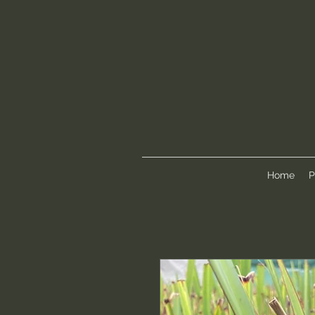
Home
P