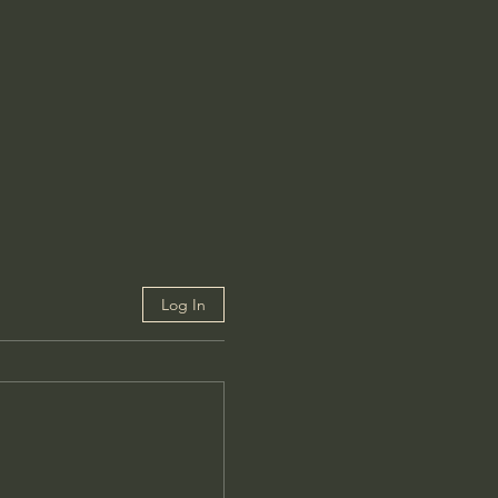
Log In