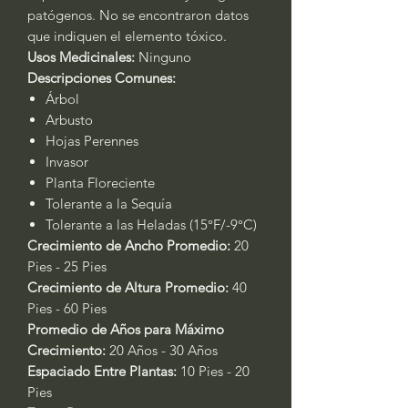
patógenos. No se encontraron datos
que indiquen el elemento tóxico.
Usos Medicinales:
Ninguno
Descripciones Comunes:
Árbol
Arbusto
Hojas Perennes
Invasor
Planta Floreciente
Tolerante a la Sequía
Tolerante a las Heladas (15°F/-9°C)
Crecimiento de Ancho Promedio:
20
Pies - 25 Pies
Crecimiento de Altura Promedio:
40
Pies - 60 Pies
Promedio de Años para Máximo
Crecimiento:
20 Años - 30 Años
Espaciado Entre Plantas:
10 Pies - 20
Pies