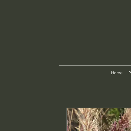
Home
P