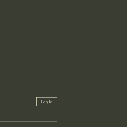
Log In