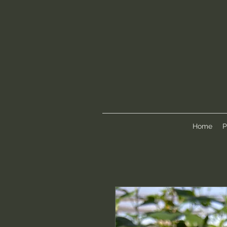
Home
P