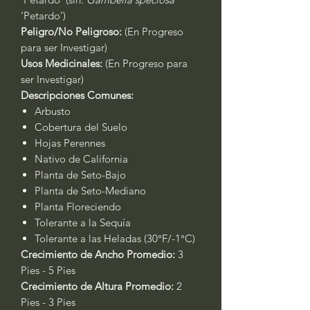
‘Petardo’)
Peligro/No Peligroso:
(En Progreso
para ser Investigar)
Usos Medicinales:
(En Progreso para
ser Investigar)
Descripciones Comunes:
Arbusto
Cobertura del Suelo
Hojas Perennes
Nativo de California
Planta de Seto-Bajo
Planta de Seto-Mediano
Planta Floreciendo
Tolerante a la Sequía
Tolerante a las Heladas (30°F/-1°C)
Crecimiento de Ancho Promedio:
3
Pies - 5 Pies
Crecimiento de Altura Promedio:
2
Pies - 3 Pies