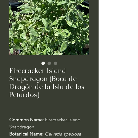
Firecracker Island
Snapdragon (Boca de
Dragón de la Isla de los
Petardos)
Common Name:
Firecracker Island
Snapdragon
Botanical Name:
Galvezia speciosa