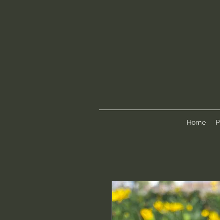
Home
P