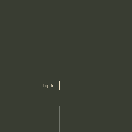
Log In