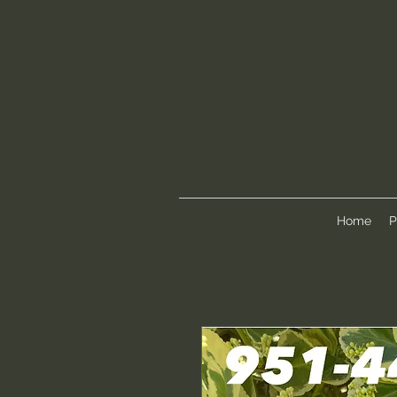
Home
P