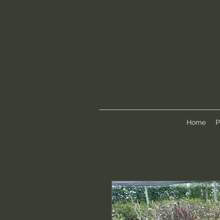
Home
P