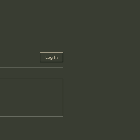
Log In