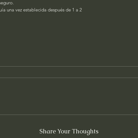
seguro.
quía una vez establecida después de 1 a 2
Share Your Thoughts