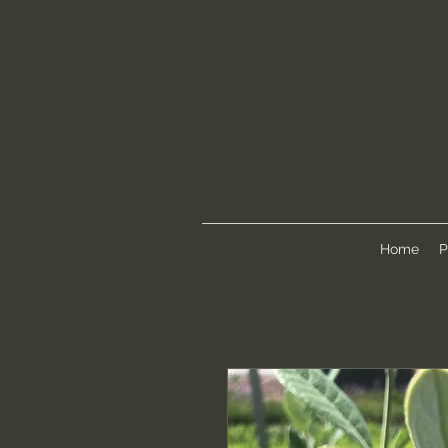
Home
P